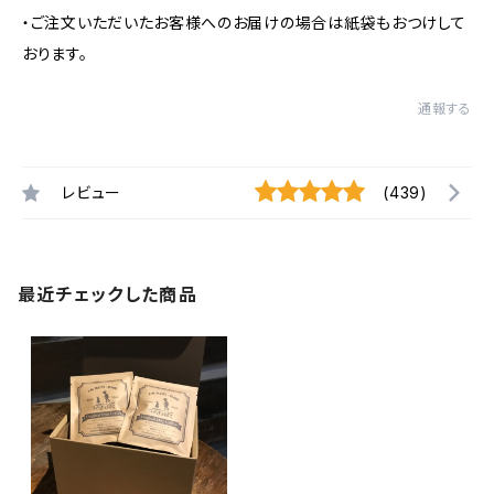
・ご注文いただいたお客様へのお届けの場合は紙袋もおつけして
おります。
通報する
レビュー
(439)
最近チェックした商品