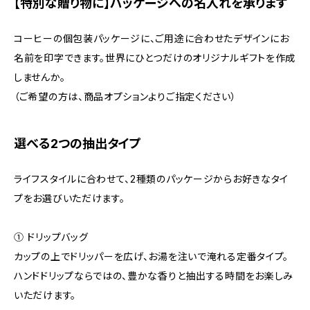
【特別な贈り物に】パッケージへの名入れを承ります
コーヒーの個包装パッケージに、ご用途に合わせたデザインにお
名前を印字できます。世界にひとつだけのオリジナルギフトを作成
しませんか。
（ご希望の方は、商品オプションよりご指定ください）
選べる2つの抽出タイプ
ライフスタイルに合わせて、2種類のパッケージからお好きなタイ
プをお選びいただけます。
① ドリップバッグ
カップの上でドリッパーを広げ、お湯を注いで淹れる定番タイプ。
ハンドドリップならではの、豊かな香りと抽出する時間をお楽しみ
いただけます。