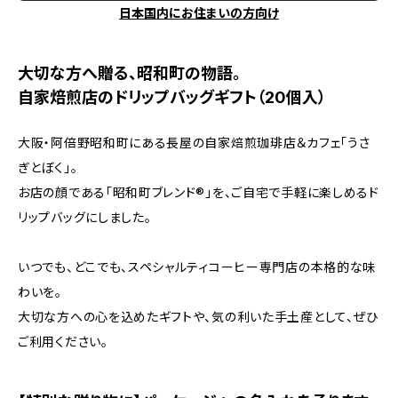
日本国内にお住まいの方向け
大切な方へ贈る、昭和町の物語。
自家焙煎店のドリップバッグギフト（20個入）
大阪・阿倍野昭和町にある長屋の自家焙煎珈琲店＆カフェ「うさ
ぎとぼく」。
お店の顔である「昭和町ブレンド®︎」を、ご自宅で手軽に楽しめるド
リップバッグにしました。
いつでも、どこでも、スペシャルティコーヒー専門店の本格的な味
わいを。
大切な方への心を込めたギフトや、気の利いた手土産として、ぜひ
ご利用ください。