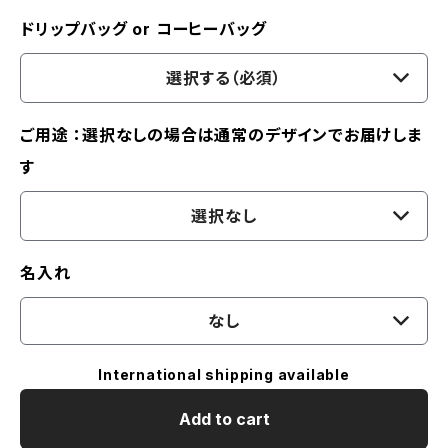
ドリップバッグ or コーヒーバッグ
選択する（必須）
ご用途 ：選択なしの場合は通常のデザインでお届けしま
す
選択なし
名入れ
なし
International shipping available
Add to cart