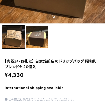
1
/2
【内祝い・お礼に】 自家焙煎店のドリップバッグ 昭和町
ブレンド®︎ 20個入
¥4,330
International shipping available
この商品は5点までのご注文とさせていただきます。