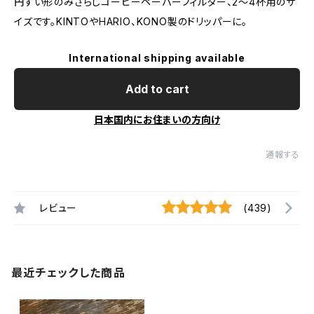
円すい形のみさらしコーヒーペーパーフィルター、2〜4杯用のサ
イズです。KINTOやHARIO、KONO製のドリッパーに。
International shipping available
Add to cart
日本国内にお住まいの方向け
通報する
レビュー
(439)
最近チェックした商品