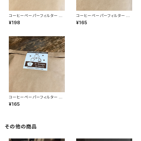
コーヒーペーパーフィルター 円
コーヒーペーパーフィルター 台
すい形 2cup (30枚入)
形 2cup (40枚入)
¥198
¥165
コーヒーペーパーフィルター 台
形 4cup (40枚入)
¥165
その他の商品