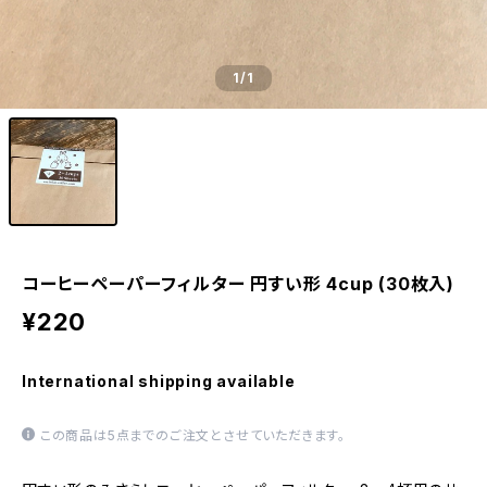
1
/1
コーヒーペーパーフィルター 円すい形 4cup (30枚入)
¥220
International shipping available
この商品は5点までのご注文とさせていただきます。