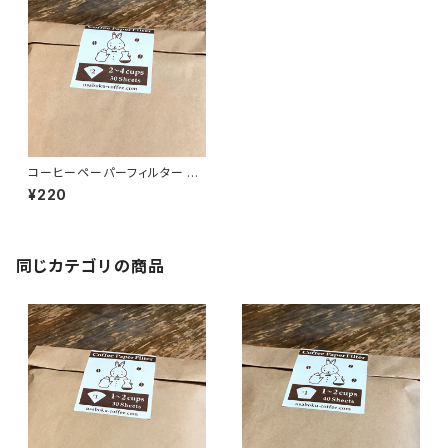
コーヒーペーパーフィルター 円
すい形 4cup (30枚入)
¥220
同じカテゴリの商品