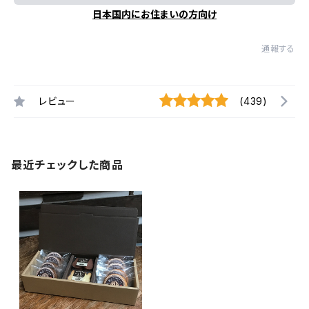
日本国内にお住まいの方向け
通報する
レビュー
(439)
最近チェックした商品