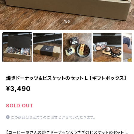
1
/5
焼きドーナッツ＆ビスケットのセット L 【ギフトボックス】
¥3,490
SOLD OUT
この商品は3点までのご注文とさせていただきます。
【コーヒー屋さんの焼きドーナッツ＆うさぎのビスケットのセット L