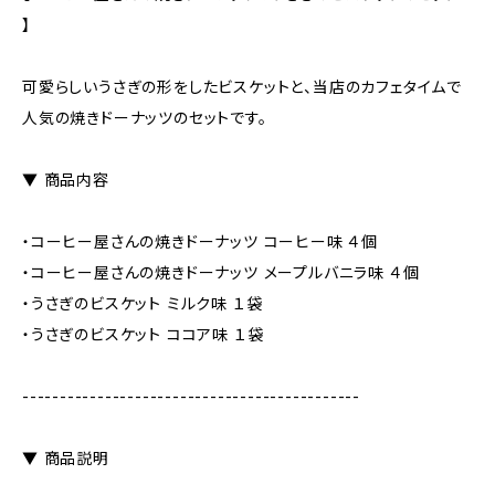
】
可愛らしいうさぎの形をしたビスケットと、当店のカフェタイムで
人気の焼きドーナッツのセットです。
▼ 商品内容
・コーヒー屋さんの焼きドーナッツ コーヒー味 ４個
・コーヒー屋さんの焼きドーナッツ メープルバニラ味 ４個
・うさぎのビスケット ミルク味 １袋
・うさぎのビスケット ココア味 １袋
---------------------------------------------
▼ 商品説明