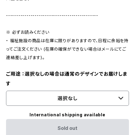
---------------------------------------------
※ 必ずお読みください
・ 福祉施設の商品は在庫に限りがありますので、日程に余裕を持
ってご注文ください (在庫の確保ができない場合はメールにてご
連絡差し上げます)。
ご用途 ：選択なしの場合は通常のデザインでお届けしま
す
選択なし
International shipping available
Sold out