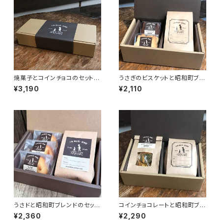
焼菓子とコインチョコのセット
うさぎのビスケットと昭和町ブレ
【ギフトボックス】
ンドのセット 【ギフトボックス】
¥3,190
¥2,110
うさドと昭和町ブレンドのセット
コインチョコレートと昭和町ブレ
【ギフトボックス】
ンドのセット 【ギフトボックス】
¥2,360
¥2,290