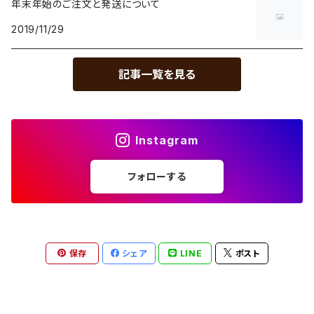
年末年始のご注文と発送について
2019/11/29
記事一覧を見る
Instagram
フォローする
保存
シェア
LINE
ポスト