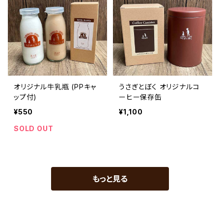
オリジナル牛乳瓶 (PPキャ
うさぎとぼく オリジナルコ
ップ付)
ーヒー保存缶
¥550
¥1,100
SOLD OUT
もっと見る