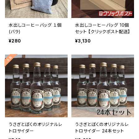
水出しコーヒーバッグ １個
水出しコーヒーバッグ 10個
(バラ)
セット 【クリックポスト配送】
¥280
¥3,130
うさぎとぼくのオリジナルレ
うさぎとぼくのオリジナルレ
トロサイダー
トロサイダー 24本セット