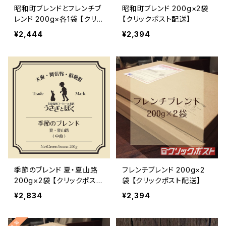
昭和町ブレンドとフレンチブ
昭和町ブレンド 200g×2袋
レンド 200g×各1袋 【クリッ
【クリックポスト配送】
クポスト配送】
¥2,444
¥2,394
季節のブレンド 夏・夏山路
フレンチブレンド 200g×2
200g×2袋 【クリックポスト
袋 【クリックポスト配送】
配送】
¥2,834
¥2,394