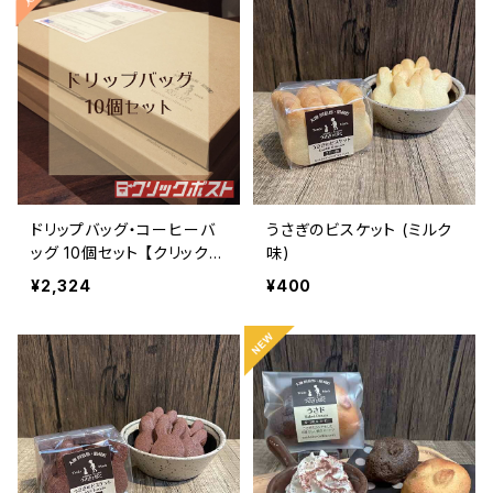
ドリップバッグ・コーヒーバ
うさぎのビスケット (ミルク
ッグ 10個セット 【クリックポ
味)
スト配送】
¥2,324
¥400