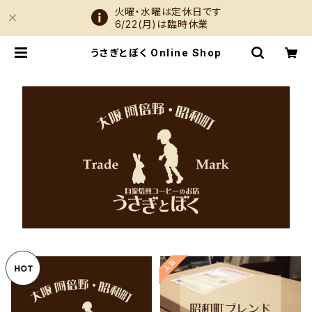
火曜・水曜は定休日です
6/22(月)は臨時休業
うさぎとぼく Online Shop